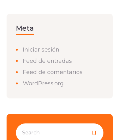
Meta
Iniciar sesión
Feed de entradas
Feed de comentarios
WordPress.org