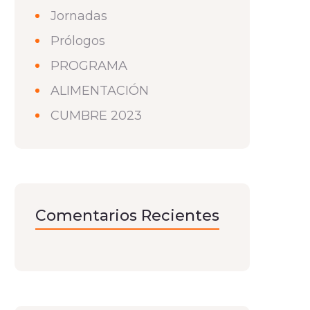
Jornadas
Prólogos
PROGRAMA
ALIMENTACIÓN
CUMBRE 2023
Comentarios Recientes