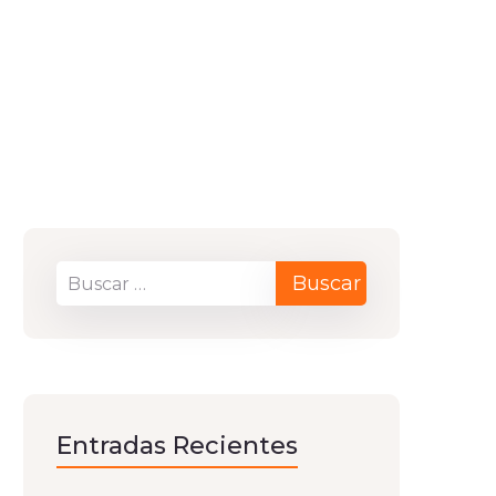
Entradas Recientes