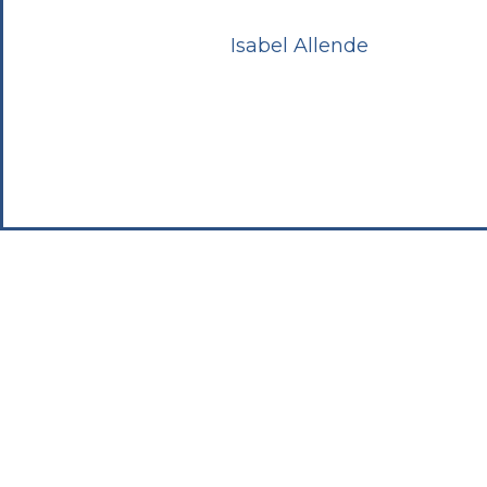
Isabel Allende