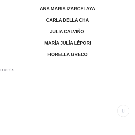
ANA MARIA IZARCELAYA
CARLA DELLA CHA
JULIA CALVIÑO
MARÍA JULÍA LÉPORI
FIORELLA GRECO
ments