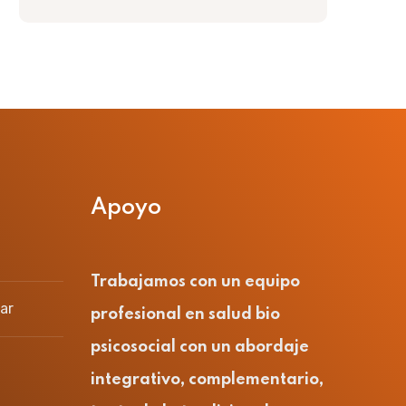
Apoyo
Trabajamos con un equipo
ar
profesional en salud bio
psicosocial con un abordaje
integrativo, complementario,