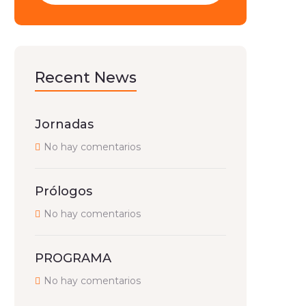
Recent News
Jornadas
No hay comentarios
Prólogos
No hay comentarios
PROGRAMA
No hay comentarios