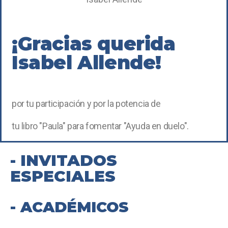
¡Gracias querida
Isabel Allende!
por tu participación y por la potencia de
tu libro
"Paula" para fomentar "Ayuda en duelo".
- INVITADOS
ESPECIALES
- ACADÉMICOS