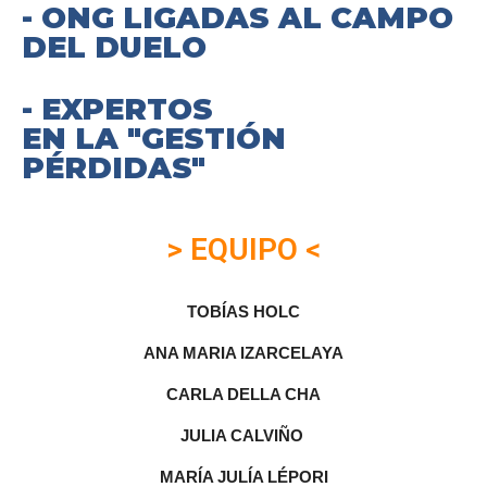
- ONG LIGADAS AL CAMPO
DEL DUELO
- EXPERTOS
EN LA "GESTIÓN
PÉRDIDAS"
> EQUIPO <
TOBÍAS HOLC
ANA MARIA IZARCELAYA
CARLA DELLA CHA
JULIA CALVIÑO
MARÍA JULÍA LÉPORI