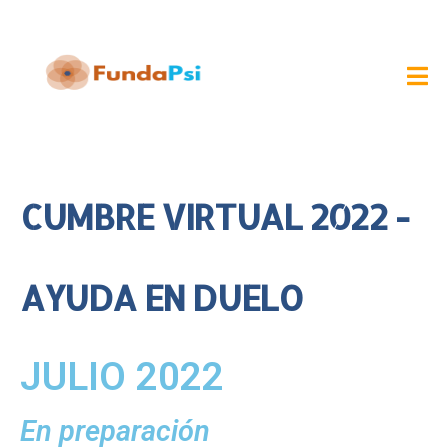
CUMBRE VIRTUAL 2022 -
AYUDA EN DUELO
JULIO 2022
En preparación