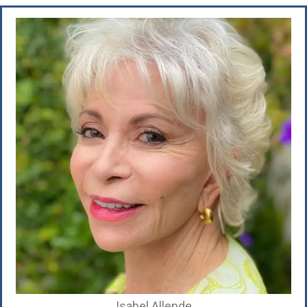
Isabel Allende